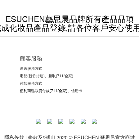
ESUCHEN藝思晨品牌所有產品品項
完成化妝品產品登錄,請各位客戶安心使用
顧客服務
運送服務方式
宅配(新竹貨運)、超取(711/全家)
付款服務方式
、信用卡
便利商點取貨付款(711/全家)
隱私條款 | 條款及細則 | 2020 © ESUCHEN 藝思晨官方商城