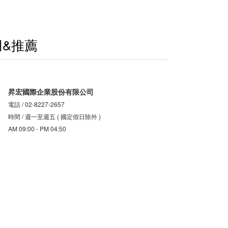
&推薦
昇宏國際企業股份有限公司
電話 / 02-8227-2657
時間 / 週一至週五 ( 國定假日除外 )
AM 09:00 - PM 04:50