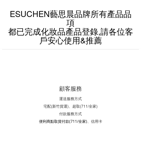
ESUCHEN藝思晨品牌所有產品品
項
都已完成化妝品產品登錄,請各位客
戶安心使用&推薦
顧客服務
運送服務方式
宅配(新竹貨運)、超取(711/全家)
付款服務方式
、信用卡
便利商點取貨付款(711/全家)